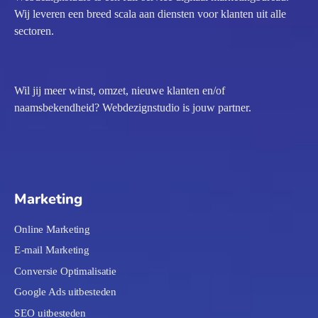
Wij leveren een breed scala aan diensten voor klanten uit alle
sectoren.
Wil jij meer winst, omzet, nieuwe klanten en/of
naamsbekendheid? Webdezignstudio is jouw partner.
Marketing
Online Marketing
E-mail Marketing
Conversie Optimalisatie
Google Ads uitbesteden
SEO uitbesteden