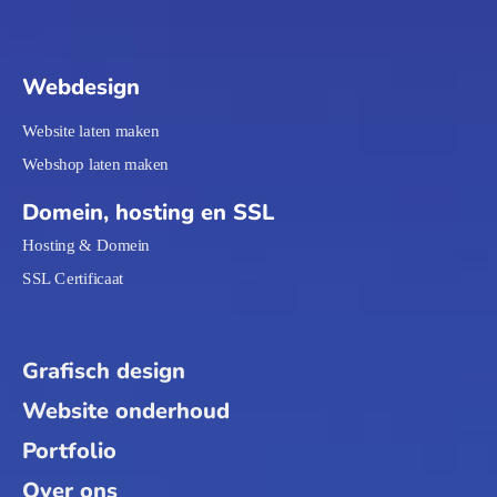
Webdesign
Website laten maken
Webshop laten maken
Domein, hosting en SSL
Hosting & Domein
SSL Certificaat
Grafisch design
Website onderhoud
Portfolio
Over ons