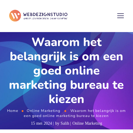
Waarom het
belangrijk is om een
goed online
marketing bureau te
kiezen
Home
Online Marketing
Waarom het belangrijk is om
een goed online marketing bureau te kiezen
15 mei 2024
by
Salih
Online Marketing