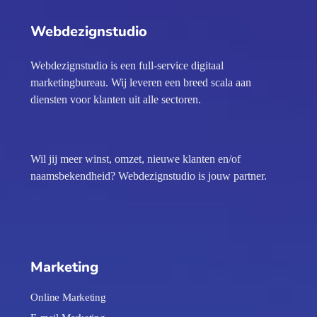
Webdezignstudio
Webdezignstudio is een full-service digitaal
marketingbureau. Wij leveren een breed scala aan
diensten voor klanten uit alle sectoren.
Wil jij meer winst, omzet, nieuwe klanten en/of
naamsbekendheid? Webdezignstudio is jouw partner.
Marketing
Online Marketing