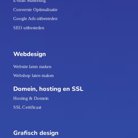
E-mail Marketing
Conversie Optimalisatie
Google Ads uitbesteden
SEO uitbesteden
Webdesign
Website laten maken
Webshop laten maken
Domein, hosting en SSL
Hosting & Domein
SSL Certificaat
Grafisch design