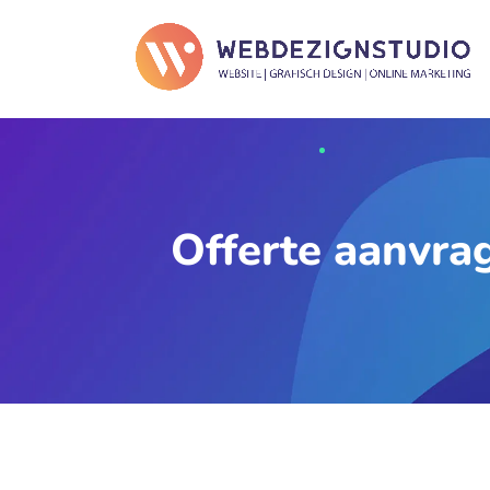
Offerte aanvra