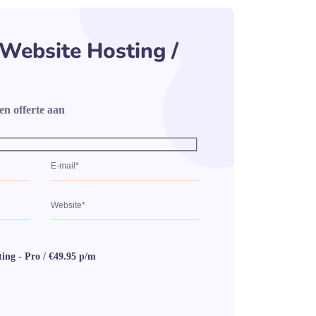
Website Hosting /
en offerte aan
ing - Pro / €49.95 p/m