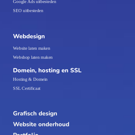
Google Ads uitbesteden
SEO uitbesteden
Webdesign
Website laten maken
Webshop laten maken
Domein, hosting en SSL
Hosting & Domein
SSL Certificaat
Grafisch design
Website onderhoud