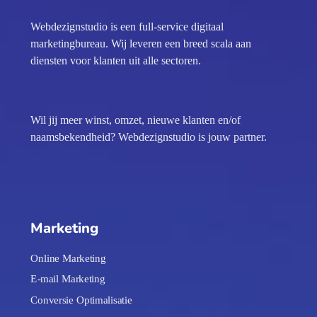
Webdezignstudio is een full-service digitaal
marketingbureau. Wij leveren een breed scala aan
diensten voor klanten uit alle sectoren.
Wil jij meer winst, omzet, nieuwe klanten en/of
naamsbekendheid? Webdezignstudio is jouw partner.
Marketing
Online Marketing
E-mail Marketing
Conversie Optimalisatie