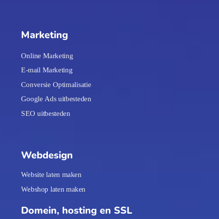
Marketing
Online Marketing
E-mail Marketing
Conversie Optimalisatie
Google Ads uitbesteden
SEO uitbesteden
Webdesign
Website laten maken
Webshop laten maken
Domein, hosting en SSL