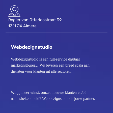
Rogier van Otterloostraat 39
1311 JX Almere
Webdezignstudio
Webdezignstudio is een full-service digitaal
marketingbureau. Wij leveren een breed scala aan
diensten voor klanten uit alle sectoren.
Wil jij meer winst, omzet, nieuwe klanten en/of
naamsbekendheid? Webdezignstudio is jouw partner.