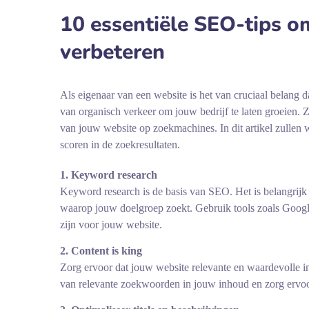
10 essentiële SEO-tips o
verbeteren
Als eigenaar van een website is het van cruciaal belang 
van organisch verkeer om jouw bedrijf te laten groeien. 
van jouw website op zoekmachines. In dit artikel zullen
scoren in de zoekresultaten.
1. Keyword research
Keyword research is de basis van SEO. Het is belangrijk 
waarop jouw doelgroep zoekt. Gebruik tools zoals Goog
zijn voor jouw website.
2. Content is king
Zorg ervoor dat jouw website relevante en waardevolle i
van relevante zoekwoorden in jouw inhoud en zorg ervoor