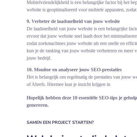
Mobielvriendelijkheid is een belangrijke factor bij het
website is geoptimaliseerd voor mobiele apparaten, zoda
9. Verbeter de laadsnelheid van jouw website
De laadsnelheid van jouw website is een belangrijke fac
ervoor dat jouw website snel laadt door het minimalisere
zodat zoekmachines jouw website als een snelle en effic
kun je de ranking van jouw website verbeteren en meer ve
jouw bedrijf.
10. Monitor en analyseer jouw SEO-prestaties
Het is belangrijk om regelmatig de prestaties van jouw w
of Ahrefs. Hiermee kun je inzicht krijgen in
Hopelijk hebben deze 10 essentiële SEO-tips je gehol
genereren.
SAMEN EEN PROJECT STARTEN?