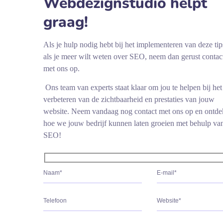
Webdezignstudio helpt
graag!
Als je hulp nodig hebt bij het implementeren van deze tip
als je meer wilt weten over SEO, neem dan gerust contac
met ons op.
Ons team van experts staat klaar om jou te helpen bij het
verbeteren van de zichtbaarheid en prestaties van jouw
website. Neem vandaag nog contact met ons op en ontde
hoe we jouw bedrijf kunnen laten groeien met behulp va
SEO!