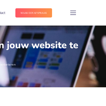
tact
MAAK EEN AFSPRAAK
n jouw website te
verbeteren