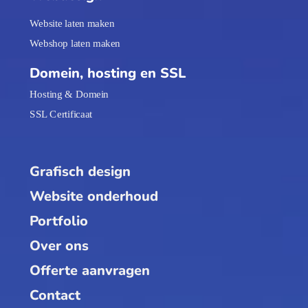
Website laten maken
Webshop laten maken
Domein, hosting en SSL
Hosting & Domein
SSL Certificaat
Grafisch design
Website onderhoud
Portfolio
Over ons
Offerte aanvragen
Contact