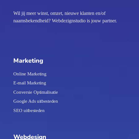
Wil jij meer winst, omzet, nieuwe klanten en/of
naamsbekendheid? Webdezignstudio is jouw partner.
Marketing
Online Marketing
E-mail Marketing
Conversie Optimalisatie
Google Ads uitbesteden
SEO uitbesteden
Webdesign