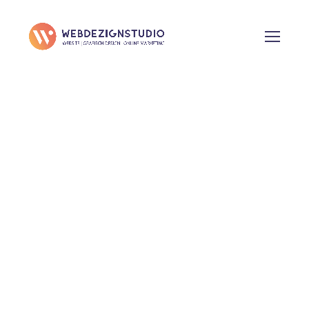
Vaper Outlet