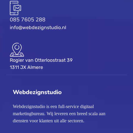
085 7605 288
info@webdezignstudio.nl
Rogier van Otterloostraat 39
1311 JX Almere
Webdezignstudio
Webdezignstudio is een full-service digitaal
marketingbureau. Wij leveren een breed scala aan
diensten voor klanten uit alle sectoren.