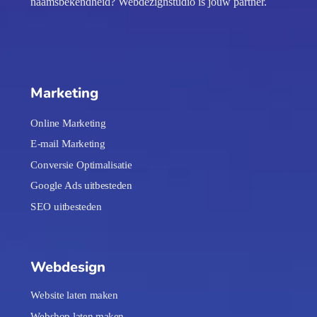
naamsbekendheid? Webdezignstudio is jouw partner.
Marketing
Online Marketing
E-mail Marketing
Conversie Optimalisatie
Google Ads uitbesteden
SEO uitbesteden
Webdesign
Website laten maken
Webshop laten maken