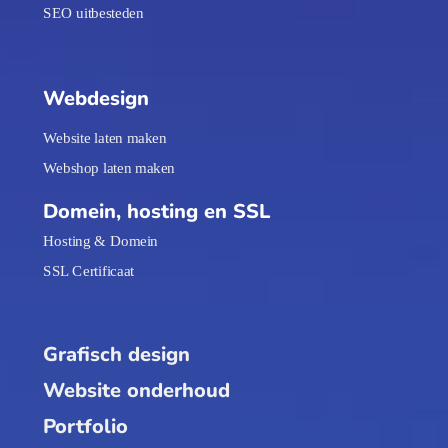
SEO uitbesteden
Webdesign
Website laten maken
Webshop laten maken
Domein, hosting en SSL
Hosting & Domein
SSL Certificaat
Grafisch design
Website onderhoud
Portfolio