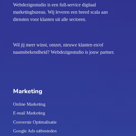
Webdezignstudio is een full-service digitaal
marketingbureau. Wij leveren een breed scala aan
diensten voor klanten uit alle sectoren.
Wil jij meer winst, omzet, nieuwe klanten en/of
naamsbekendheid? Webdezignstudio is jouw partner.
Marketing
Online Marketing
E-mail Marketing
Conversie Optimalisatie
Google Ads uitbesteden