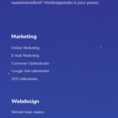
naamsbekendheid? Webdezignstudio is jouw partner.
Marketing
Online Marketing
E-mail Marketing
Conversie Optimalisatie
Google Ads uitbesteden
SEO uitbesteden
Webdesign
Website laten maken