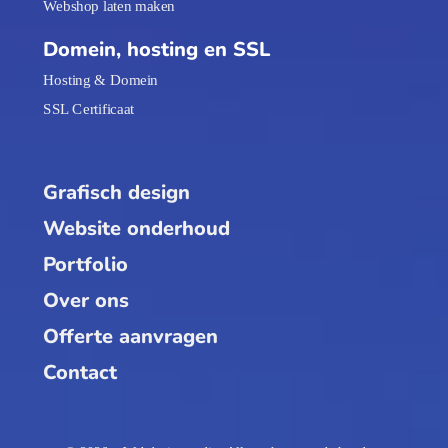
Webshop laten maken
Domein, hosting en SSL
Hosting & Domein
SSL Certificaat
Grafisch design
Website onderhoud
Portfolio
Over ons
Offerte aanvragen
Contact