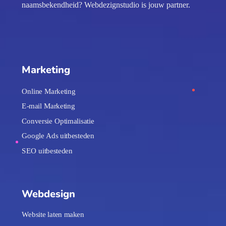
naamsbekendheid? Webdezignstudio is jouw partner.
Marketing
Online Marketing
E-mail Marketing
Conversie Optimalisatie
Google Ads uitbesteden
SEO uitbesteden
Webdesign
Website laten maken