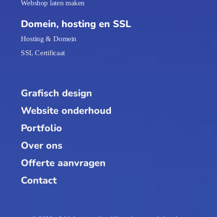
Webshop laten maken
Domein, hosting en SSL
Hosting & Domein
SSL Certificaat
Grafisch design
Website onderhoud
Portfolio
Over ons
Offerte aanvragen
Contact